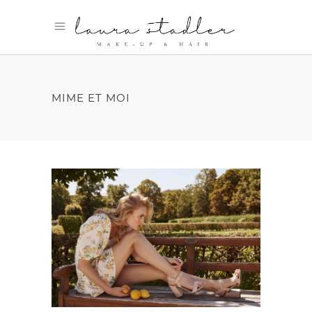
MIME ET MOI