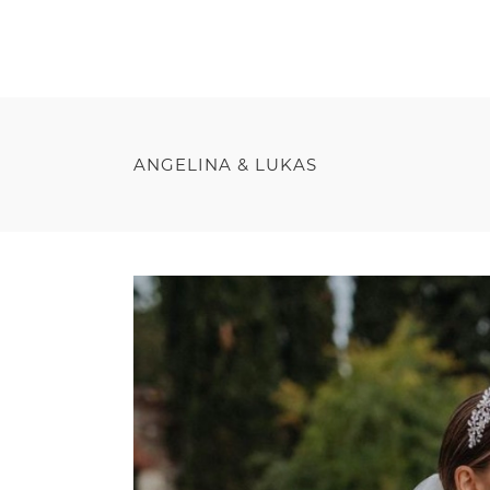
ANGELINA & LUKAS